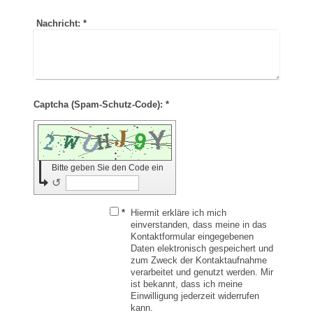
Nachricht:
*
Captcha (Spam-Schutz-Code): *
Bitte geben Sie den Code ein
↺
*
Hiermit erkläre ich mich
einverstanden, dass meine in das
Kontaktformular eingegebenen
Daten elektronisch gespeichert und
zum Zweck der Kontaktaufnahme
verarbeitet und genutzt werden. Mir
ist bekannt, dass ich meine
Einwilligung jederzeit widerrufen
kann.