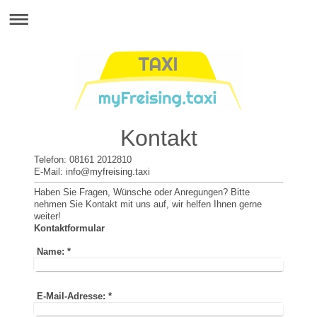
Kontakt
Telefon: 08161 2012810
E-Mail: info@myfreising.taxi
Haben Sie Fragen, Wünsche oder Anregungen? Bitte
nehmen Sie Kontakt mit uns auf, wir helfen Ihnen gerne
weiter!
Kontaktformular
Name:
*
E-Mail-Adresse:
*